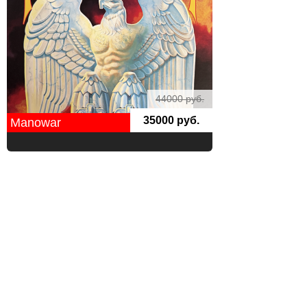
44000 руб.
35000 руб.
Manowar