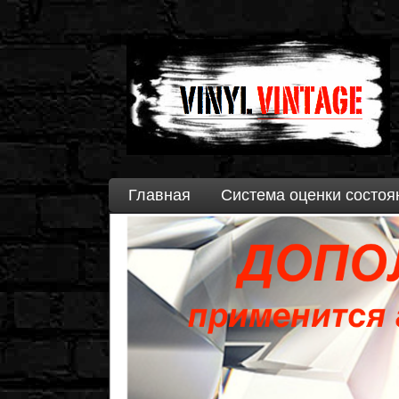
Главная
Система оценки состоя